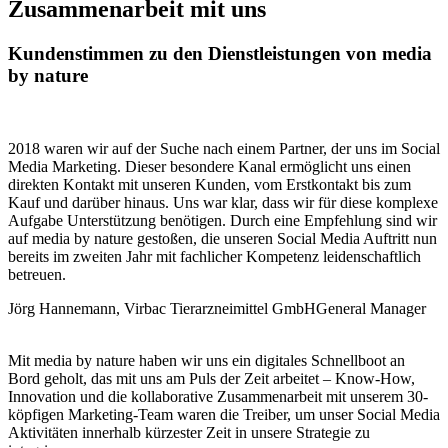
Zusammenarbeit mit uns
Kundenstimmen zu den Dienstleistungen von media
by nature
2018 waren wir auf der Suche nach einem Partner, der uns im Social
Media Marketing. Dieser besondere Kanal ermöglicht uns einen
direkten Kontakt mit unseren Kunden, vom Erstkontakt bis zum
Kauf und darüber hinaus. Uns war klar, dass wir für diese komplexe
Aufgabe Unterstützung benötigen. Durch eine Empfehlung sind wir
auf media by nature gestoßen, die unseren Social Media Auftritt nun
bereits im zweiten Jahr mit fachlicher Kompetenz leidenschaftlich
betreuen.
Jörg Hannemann, Virbac Tierarzneimittel GmbH
General Manager
Mit media by nature haben wir uns ein digitales Schnellboot an
Bord geholt, das mit uns am Puls der Zeit arbeitet – Know-How,
Innovation und die kollaborative Zusammenarbeit mit unserem 30-
köpfigen Marketing-Team waren die Treiber, um unser Social Media
Aktivitäten innerhalb kürzester Zeit in unsere Strategie zu