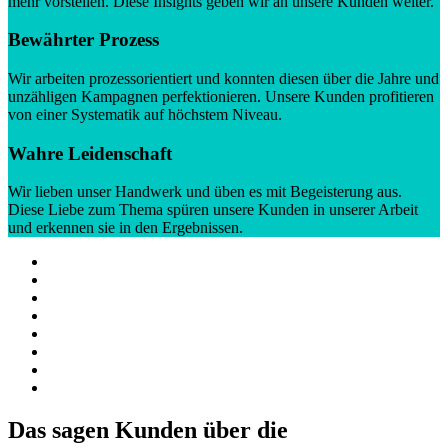
mehr vorstellen. Diese Insights geben wir an unsere Kunden weiter.
Bewährter Prozess
Wir arbeiten prozessorientiert und konnten diesen über die Jahre und
unzähligen Kampagnen perfektionieren. Unsere Kunden profitieren
von einer Systematik auf höchstem Niveau.
Wahre Leidenschaft
Wir lieben unser Handwerk und üben es mit Begeisterung aus.
Diese Liebe zum Thema spüren unsere Kunden in unserer Arbeit
und erkennen sie in den Ergebnissen.
Das sagen Kunden über die