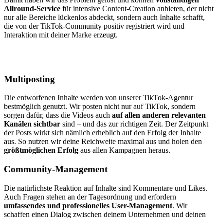
Allround-Service
für intensive Content-Creation anbieten, der nicht
nur alle Bereiche lückenlos abdeckt, sondern auch Inhalte schafft,
die von der TikTok-Community positiv registriert wird und
Interaktion mit deiner Marke erzeugt.
Multiposting
Die entworfenen Inhalte werden von unserer TikTok-Agentur
bestmöglich genutzt. Wir posten nicht nur auf TikTok, sondern
sorgen dafür, dass die Videos auch
auf allen anderen relevanten
Kanälen sichtbar
sind – und das zur richtigen Zeit. Der Zeitpunkt
der Posts wirkt sich nämlich erheblich auf den Erfolg der Inhalte
aus. So nutzen wir deine Reichweite maximal aus und holen den
größtmöglichen Erfolg
aus allen Kampagnen heraus.
Community-Management
Die natürlichste Reaktion auf Inhalte sind Kommentare und Likes.
Auch Fragen stehen an der Tagesordnung und erfordern
umfassendes und professionelles User-Management
. Wir
schaffen einen Dialog zwischen deinem Unternehmen und deinen