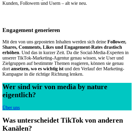
Kunden, Followern und Usern – alt wie neu.
Engagement generieren
Mit den von uns geposteten Inhalten werden sich deine
Follower,
Shares, Comments, Likes und Engagement-Rates
drastisch
erhöhen
. Und das in kurzer Zeit. Da die Social-Media-Experten in
unserer TikTok-Marketing-Agentur genau wissen, wie User und
Zielgruppen auf bestimmte Themen reagieren, können sie genau
dort
ansetzen, wo es wichtig ist
und den Verlauf der Marketing-
Kampagne in die richtige Richtung lenken.
Wer sind wir von media by nature
eigentlich?
Über uns
Was unterscheidet TikTok von anderen
Kanälen?