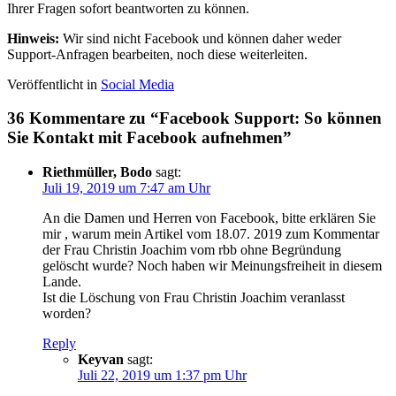
Ihrer Fragen sofort beantworten zu können.
Hinweis:
Wir sind nicht Facebook und können daher weder
Support-Anfragen bearbeiten, noch diese weiterleiten.
Veröffentlicht in
Social Media
36 Kommentare zu “
Facebook Support: So können
Sie Kontakt mit Facebook aufnehmen
”
Riethmüller, Bodo
sagt:
Juli 19, 2019 um 7:47 am Uhr
An die Damen und Herren von Facebook, bitte erklären Sie
mir , warum mein Artikel vom 18.07. 2019 zum Kommentar
der Frau Christin Joachim vom rbb ohne Begründung
gelöscht wurde? Noch haben wir Meinungsfreiheit in diesem
Lande.
Ist die Löschung von Frau Christin Joachim veranlasst
worden?
Reply
Keyvan
sagt:
Juli 22, 2019 um 1:37 pm Uhr