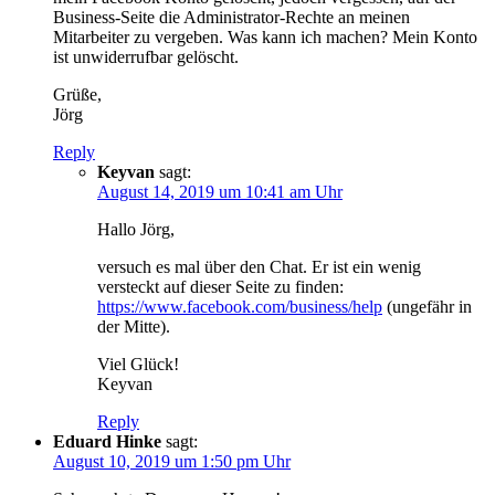
Business-Seite die Administrator-Rechte an meinen
Mitarbeiter zu vergeben. Was kann ich machen? Mein Konto
ist unwiderrufbar gelöscht.
Grüße,
Jörg
Reply
Keyvan
sagt:
August 14, 2019 um 10:41 am Uhr
Hallo Jörg,
versuch es mal über den Chat. Er ist ein wenig
versteckt auf dieser Seite zu finden:
https://www.facebook.com/business/help
(ungefähr in
der Mitte).
Viel Glück!
Keyvan
Reply
Eduard Hinke
sagt:
August 10, 2019 um 1:50 pm Uhr