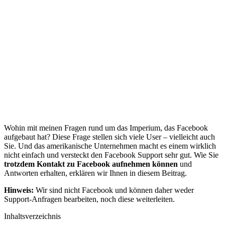
Wohin mit meinen Fragen rund um das Imperium, das Facebook
aufgebaut hat? Diese Frage stellen sich viele User – vielleicht auch
Sie. Und das amerikanische Unternehmen macht es einem wirklich
nicht einfach und versteckt den Facebook Support sehr gut. Wie Sie
trotzdem Kontakt zu Facebook aufnehmen können
und
Antworten erhalten, erklären wir Ihnen in diesem Beitrag.
Hinweis:
Wir sind nicht Facebook und können daher weder
Support-Anfragen bearbeiten, noch diese weiterleiten.
Inhaltsverzeichnis