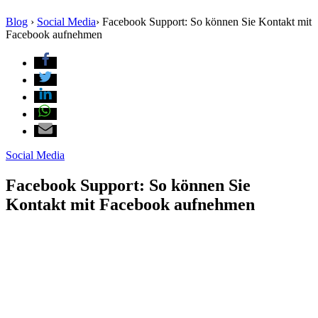
Blog
›
Social Media
›
Facebook Support: So können Sie Kontakt mit
Facebook aufnehmen
Social Media
Facebook Support: So können Sie
Kontakt mit Facebook aufnehmen