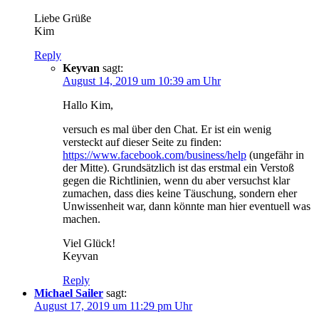
Liebe Grüße
Kim
Reply
Keyvan
sagt:
August 14, 2019 um 10:39 am Uhr
Hallo Kim,
versuch es mal über den Chat. Er ist ein wenig
versteckt auf dieser Seite zu finden:
https://www.facebook.com/business/help
(ungefähr in
der Mitte). Grundsätzlich ist das erstmal ein Verstoß
gegen die Richtlinien, wenn du aber versuchst klar
zumachen, dass dies keine Täuschung, sondern eher
Unwissenheit war, dann könnte man hier eventuell was
machen.
Viel Glück!
Keyvan
Reply
Michael Sailer
sagt:
August 17, 2019 um 11:29 pm Uhr