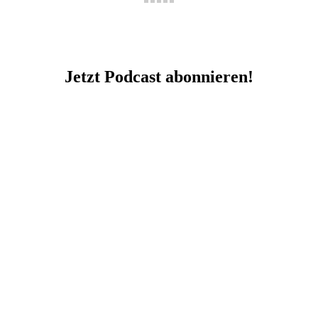
Jetzt Podcast abonnieren!