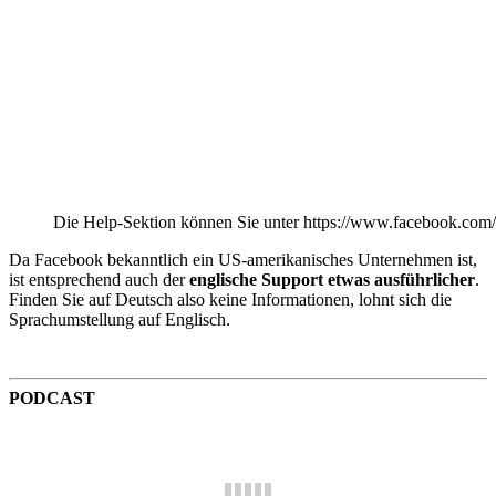
Die Help-Sektion können Sie unter https://www.facebook.com/
Da Facebook bekanntlich ein US-amerikanisches Unternehmen ist,
ist entsprechend auch der
englische Support etwas ausführlicher
.
Finden Sie auf Deutsch also keine Informationen, lohnt sich die
Sprachumstellung auf Englisch.
PODCAST