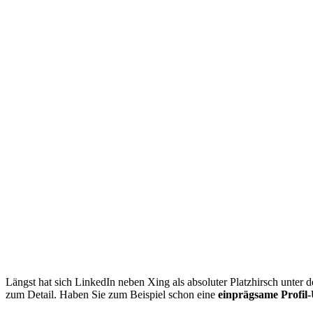
Längst hat sich LinkedIn neben Xing als absoluter Platzhirsch unter 
zum Detail. Haben Sie zum Beispiel schon eine
einprägsame Profi