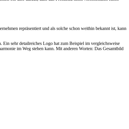
ernehmen repräsentiert und als solche schon weithin bekannt ist, kann
 Ein sehr detailreiches Logo hat zum Beispiel im vergleichsweise
arbharmonie im Weg stehen kann. Mit anderen Worten: Das Gesamtbild