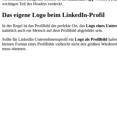
wichtigen Teil des Headers verdeckt.
Das eigene Logo beim LinkedIn-Profil
In der Regel ist das Profilbild der perfekte Ort, das
Logo eines Unte
natürlich auch ein Mensch auf dem Profilbild abgebildet sein.
Sollte Ihr LinkedIn-Unternehmensprofil ein
Logo als Profilbild
haben
kleinen Format eines Profilbilds vielleicht nicht den größten Wied
muss stimmen.