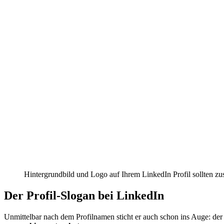
Hintergrundbild und Logo auf Ihrem LinkedIn Profil sollten z
Der Profil-Slogan bei LinkedIn
Unmittelbar nach dem Profilnamen sticht er auch schon ins Auge: der