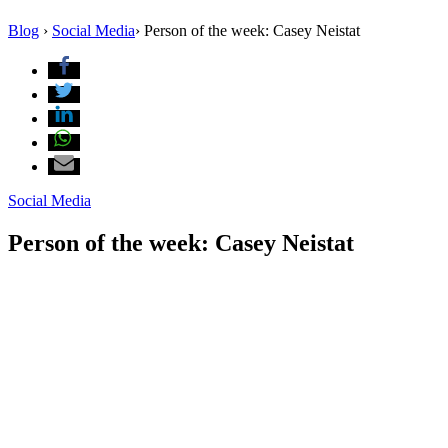
Blog
›
Social Media
›
Person of the week: Casey Neistat
Social Media
Person of the week: Casey Neistat