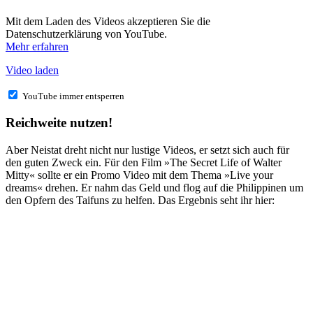
Mit dem Laden des Videos akzeptieren Sie die
Datenschutzerklärung von YouTube.
Mehr erfahren
Video laden
YouTube immer entsperren
Reichweite nutzen!
Aber Neistat dreht nicht nur lustige Videos, er setzt sich auch für
den guten Zweck ein. Für den Film »The Secret Life of Walter
Mitty« sollte er ein Promo Video mit dem Thema »Live your
dreams« drehen. Er nahm das Geld und flog auf die Philippinen um
den Opfern des Taifuns zu helfen. Das Ergebnis seht ihr hier: