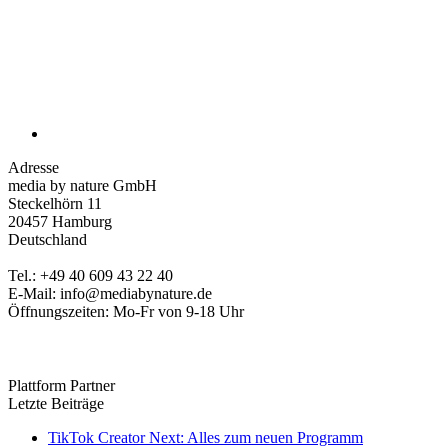
Adresse
media by nature GmbH
Steckelhörn 11
20457 Hamburg
Deutschland
Tel.: +49 40 609 43 22 40
E-Mail: info@mediabynature.de
Öffnungszeiten: Mo-Fr von 9-18 Uhr
Plattform Partner
Letzte Beiträge
TikTok Creator Next: Alles zum neuen Programm