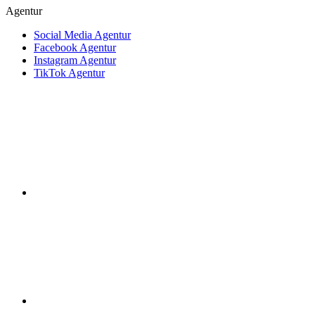
Agentur
Social Media Agentur
Facebook Agentur
Instagram Agentur
TikTok Agentur