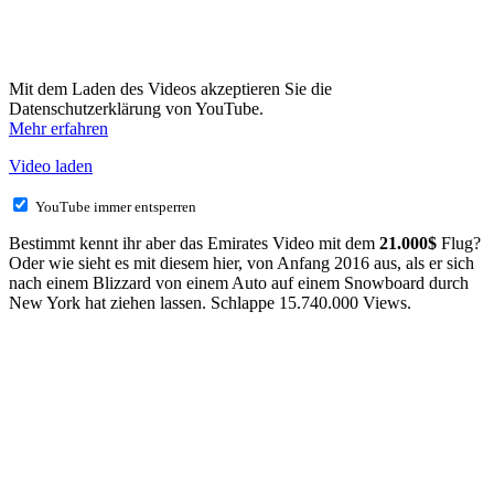
Mit dem Laden des Videos akzeptieren Sie die
Datenschutzerklärung von YouTube.
Mehr erfahren
Video laden
YouTube immer entsperren
Bestimmt kennt ihr aber das Emirates Video mit dem
21.000$
Flug?
Oder wie sieht es mit diesem hier, von Anfang 2016 aus, als er sich
nach einem Blizzard von einem Auto auf einem Snowboard durch
New York hat ziehen lassen. Schlappe 15.740.000 Views.