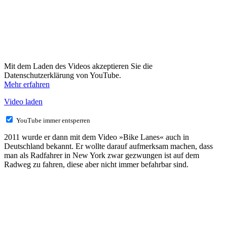
Mit dem Laden des Videos akzeptieren Sie die
Datenschutzerklärung von YouTube.
Mehr erfahren
Video laden
YouTube immer entsperren
2011 wurde er dann mit dem Video »Bike Lanes« auch in
Deutschland bekannt. Er wollte darauf aufmerksam machen, dass
man als Radfahrer in New York zwar gezwungen ist auf dem
Radweg zu fahren, diese aber nicht immer befahrbar sind.