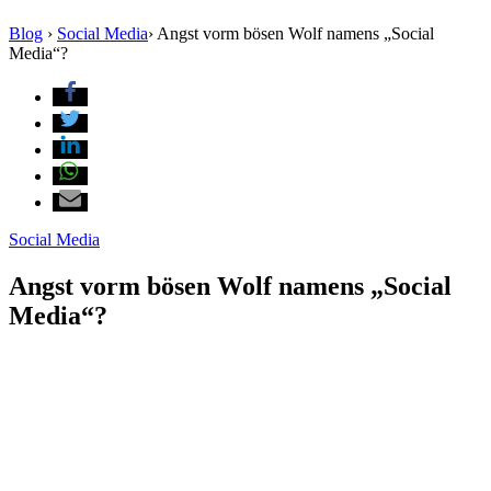
Blog
›
Social Media
›
Angst vorm bösen Wolf namens „Social
Media“?
Social Media
Angst vorm bösen Wolf namens „Social
Media“?