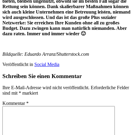
bieten, bleiben ungenutzt, obwohl sie im besten Fall sogar die
Rettung sein können. Dank skalierbarer Maßnahmen können
sich auch kleine Unternehmen eine Betreuung leisten, niemand
wird ausgeschlossen. Und das ist das große Plus sozialer
Netzwerke: Sie erreichen Ihre Kunden ohne all zu großes
Budget. Dazu zwingen kann man natürlich niemanden. Aber
dazu raten. Immer und immer wieder 🙂
Bildquelle: Eduardo Arranz/Shutterstock.com
Veröffentlicht in
Social Media
Schreiben Sie einen Kommentar
Ihre E-Mail-Adresse wird nicht veröffentlicht.
Erforderliche Felder
sind mit
*
markiert
Kommentar
*