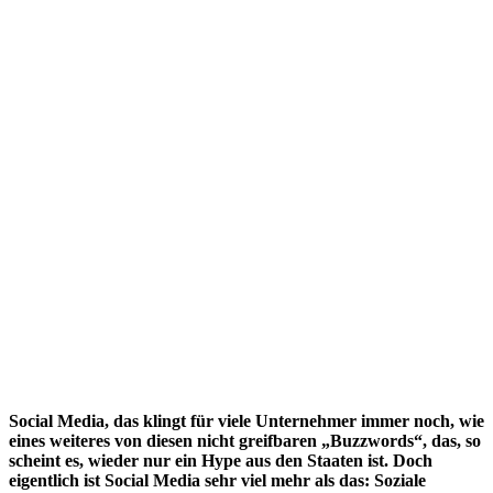
Social Media, das klingt für viele Unternehmer immer noch, wie
eines weiteres von diesen nicht greifbaren „Buzzwords“, das, so
scheint es, wieder nur ein Hype aus den Staaten ist. Doch
eigentlich ist Social Media sehr viel mehr als das: Soziale