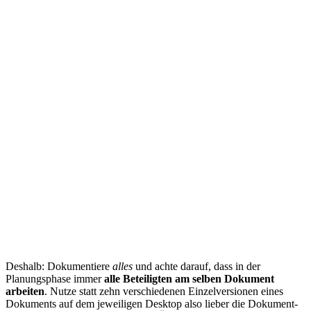
Deshalb: Dokumentiere
alles
und achte darauf, dass in der
Planungsphase immer
alle Beteiligten am selben Dokument
arbeiten
. Nutze statt zehn verschiedenen Einzelversionen eines
Dokuments auf dem jeweiligen Desktop also lieber die Dokument-