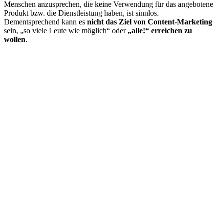
Menschen anzusprechen, die keine Verwendung für das angebotene
Produkt bzw. die Dienstleistung haben, ist sinnlos.
Dementsprechend kann es
nicht das Ziel von Content-Marketing
sein, „so viele Leute wie möglich“ oder
„alle!“ erreichen zu
wollen
.