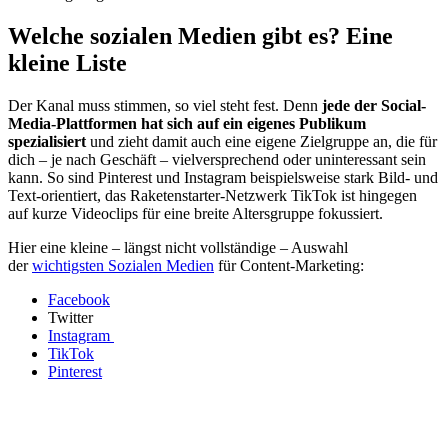
Welche sozialen Medien gibt es? Eine
kleine Liste
Der Kanal muss stimmen, so viel steht fest. Denn
jede der Social-
Media-Plattformen hat sich auf ein eigenes Publikum
spezialisiert
und zieht damit auch eine eigene Zielgruppe an, die für
dich – je nach Geschäft – vielversprechend oder uninteressant sein
kann. So sind Pinterest und Instagram beispielsweise stark Bild- und
Text-orientiert, das Raketenstarter-Netzwerk TikTok ist hingegen
auf kurze Videoclips für eine breite Altersgruppe fokussiert.
Hier eine kleine – längst nicht vollständige – Auswahl
der
wichtigsten Sozialen Medien
für Content-Marketing:
Facebook
Twitter
Instagram
TikTok
Pinterest