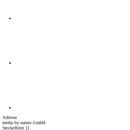
Adresse
media by nature GmbH
Steckelhörn 11