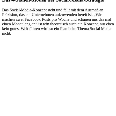
Das Social-Media-Konzept steht und fällt mit dem Ausmaß an
Präzision, das ein Unternehmen aufzuwenden bereit ist. „Wir
machen zwei Facebook-Posts pro Woche und schauen uns das mal
einen Monat lang an“ ist rein theoretisch auch ein Konzept, nur eben
kein gutes. Weit führen wird so ein Plan beim Thema Social Media
nicht.