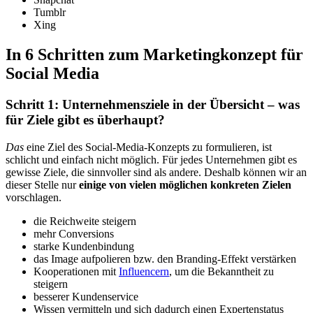
Tumblr
Xing
In 6 Schritten zum Marketingkonzept für
Social Media
Schritt 1: Unternehmensziele in der Übersicht – was
für Ziele gibt es überhaupt?
Das
eine Ziel des Social-Media-Konzepts zu formulieren, ist
schlicht und einfach nicht möglich. Für jedes Unternehmen gibt es
gewisse Ziele, die sinnvoller sind als andere. Deshalb können wir an
dieser Stelle nur
einige von vielen möglichen konkreten Zielen
vorschlagen.
die Reichweite steigern
mehr Conversions
starke Kundenbindung
das Image aufpolieren bzw. den Branding-Effekt verstärken
Kooperationen mit
Influencern
, um die Bekanntheit zu
steigern
besserer Kundenservice
Wissen vermitteln und sich dadurch einen Expertenstatus