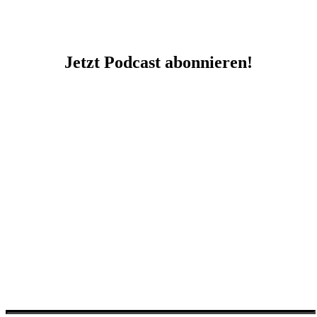
Jetzt Podcast abonnieren!