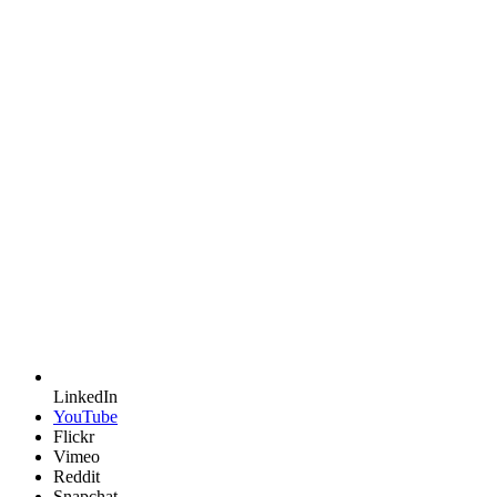
LinkedIn
YouTube
Flickr
Vimeo
Reddit
Snapchat